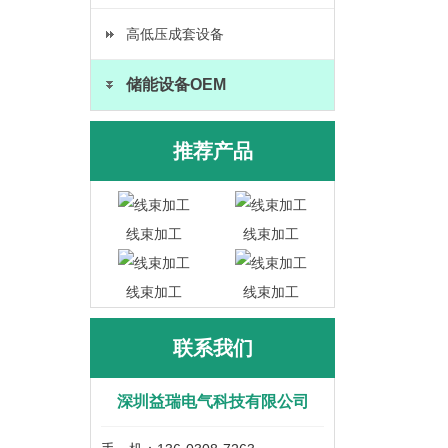
高低压成套设备
储能设备OEM
推荐产品
线束加工
线束加工
线束加工
线束加工
联系我们
深圳益瑞电气科技有限公司