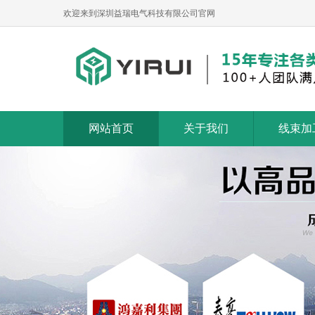
欢迎来到深圳益瑞电气科技有限公司官网
网站首页
关于我们
线束加