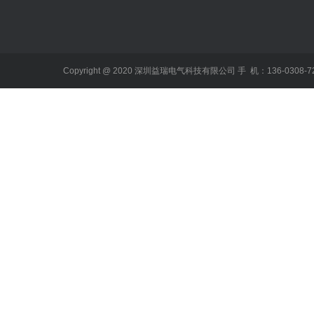
Copyright @ 2020 深圳益瑞电气科技有限公司 手 机：136-0308-72