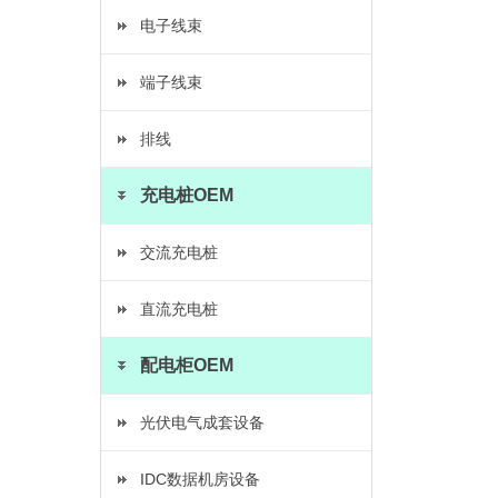
电子线束
端子线束
排线
充电桩OEM
交流充电桩
直流充电桩
配电柜OEM
光伏电气成套设备
IDC数据机房设备